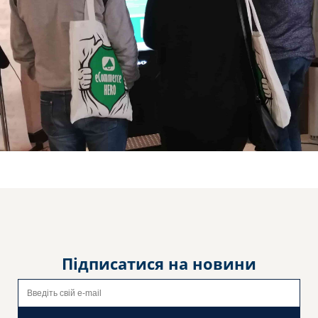
Підписатися на новини