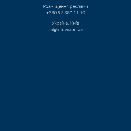
Розміщення реклами
+380 97 880 11 10
Україна, Київ
sa@infovision.ua