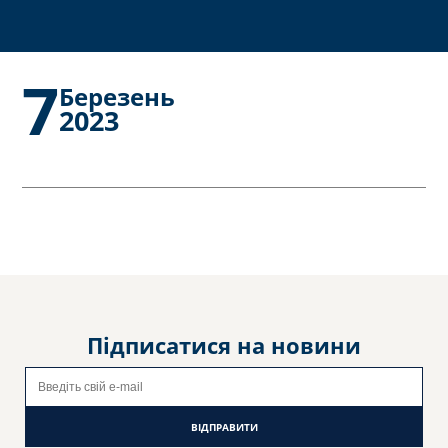
7
Березень
2023
Підписатися на новини
ВІДПРАВИТИ