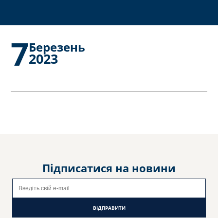
7
Березень
2023
Підписатися на новини
ВІДПРАВИТИ