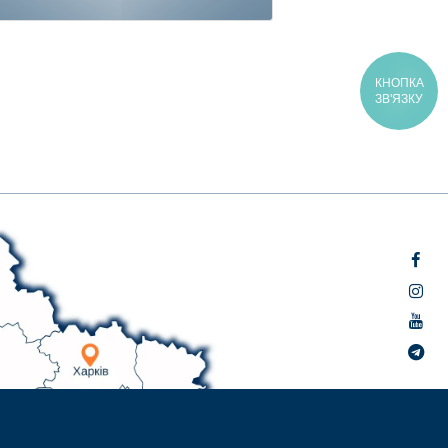
КНОПКА
ЗВ'ЯЗКУ